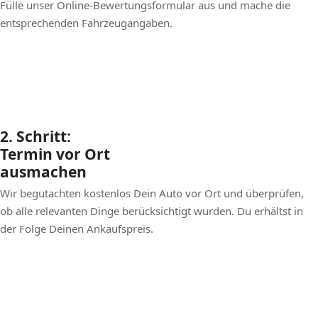
Fülle unser Online-Bewertungsformular aus und mache die
entsprechenden Fahrzeugangaben.
2. Schritt:
Termin vor Ort
ausmachen
Wir begutachten kostenlos Dein Auto vor Ort und überprüfen,
ob alle relevanten Dinge berücksichtigt wurden. Du erhältst in
der Folge Deinen Ankaufspreis.