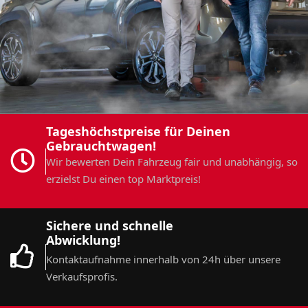
Tageshöchstpreise für Deinen
Gebrauchtwagen!
Wir bewerten Dein Fahrzeug fair und unabhängig, so
erzielst Du einen top Marktpreis!
Sichere und schnelle
Abwicklung!
Kontaktaufnahme innerhalb von 24h über unsere
Verkaufsprofis.