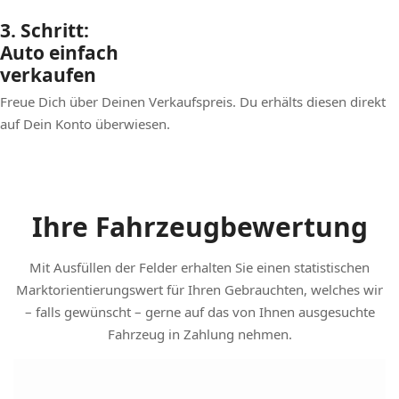
3. Schritt:
Auto einfach
verkaufen
Freue Dich über Deinen Verkaufspreis. Du erhälts diesen direkt
auf Dein Konto überwiesen.
Ihre Fahrzeugbewertung
Mit Ausfüllen der Felder erhalten Sie einen statistischen
Marktorientierungswert für Ihren Gebrauchten, welches wir
– falls gewünscht – gerne auf das von Ihnen ausgesuchte
Fahrzeug in Zahlung nehmen.