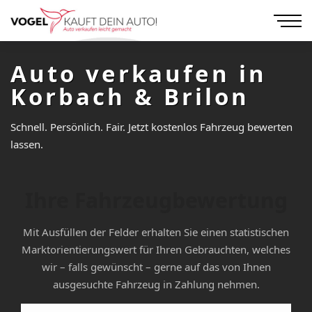
Auto verkaufen in
Korbach & Brilon
Schnell. Persönlich. Fair. Jetzt kostenlos Fahrzeug bewerten
lassen.
Ihre Fahrzeugbewertung
Mit Ausfüllen der Felder erhalten Sie einen statistischen
Marktorientierungswert für Ihren Gebrauchten, welches
wir – falls gewünscht – gerne auf das von Ihnen
ausgesuchte Fahrzeug in Zahlung nehmen.