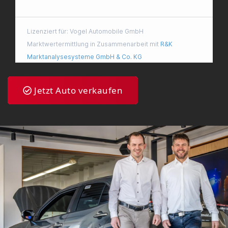
Jetzt Auto verkaufen