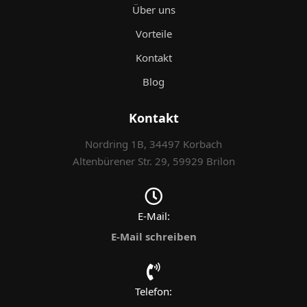
Über uns
Vorteile
Kontakt
Blog
Kontakt
Nordring 1B, 34497 Korbach
Altenbürener Str. 29, 59929 Brilon
E-Mail:
E-Mail schreiben
Telefon: