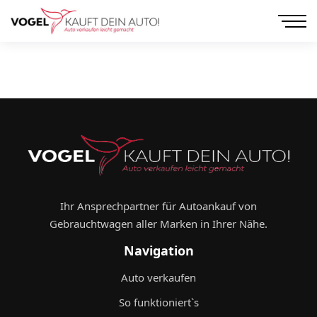
Ihr Ansprechpartner für Autoankauf von
Gebrauchtwagen aller Marken in Ihrer Nähe.
Navigation
Auto verkaufen
So funktioniert`s